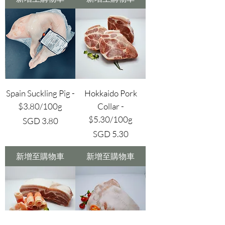
Spain Suckling Pig -
Hokkaido Pork
$3.80/100g
Collar -
$5.30/100g
價格
SGD 3.80
價格
SGD 5.30
新增至購物車
新增至購物車