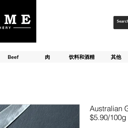
Beef
肉
饮料和酒精
其他
Australian 
$5.90/100g