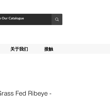
关于我们
接触
Grass Fed Ribeye -