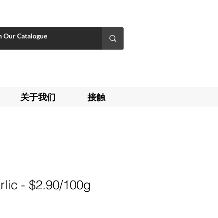
关于我们
接触
lic - $2.90/100g