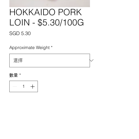
HOKKAIDO PORK
LOIN - $5.30/100G
價
SGD 5.30
格
Approximate Weight
*
數量
*
新增至購物車