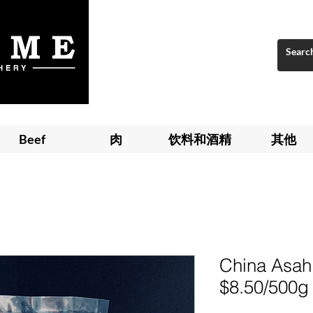
Beef
肉
饮料和酒精
其他
China Asah
$8.50/500g