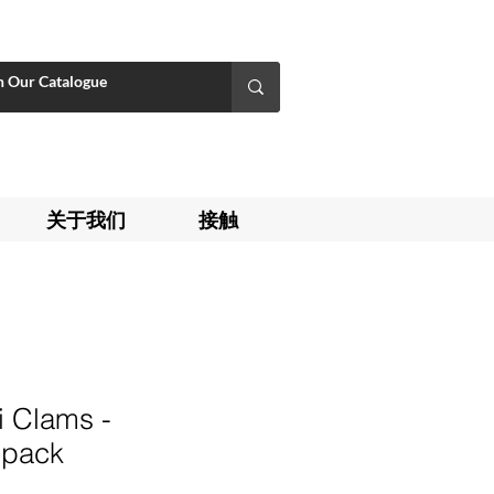
关于我们
接触
i Clams -
 pack