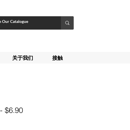
关于我们
接触
- $6.90